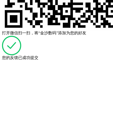
打开微信扫一扫，将“金沙数码”添加为您的好友
您的反馈已成功提交