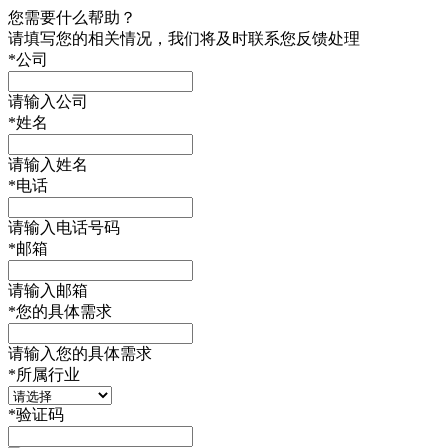
您需要什么帮助？
请填写您的相关情况，我们将及时联系您反馈处理
*
公司
请输入公司
*
姓名
请输入姓名
*
电话
请输入电话号码
*
邮箱
请输入邮箱
*
您的具体需求
请输入您的具体需求
*
所属行业
*
验证码